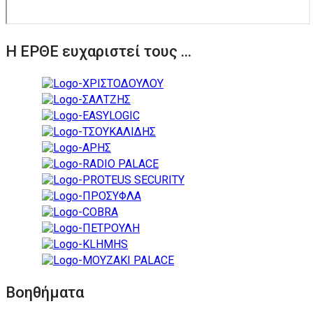
Η ΕΡΘΕ ευχαριστεί τους ...
Βοηθήματα