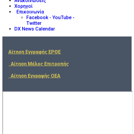
Ανακοινώσεις
Χορηγοί
Επικοινωνία
Facebook - YouTube -
Twitter
DX News Calendar
Αίτηση Εγγραφής ΕΡΘΕ
Αίτηση Μέλος Επιτροπής
Αίτηση Εγγραφής ΟΕΑ