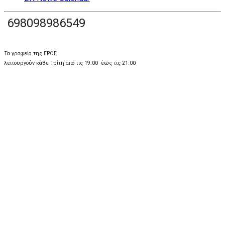
698098986549
Τα γραφεία της ΕΡΘΕ
λειτουργούν κάθε Τρίτη από τις 19:00 έως τις 21:00