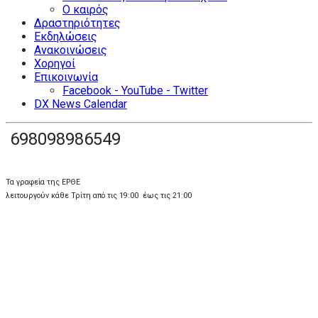
Ο καιρός
Δραστηριότητες
Εκδηλώσεις
Ανακοινώσεις
Χορηγοί
Επικοινωνία
Facebook - YouTube - Twitter
DX News Calendar
698098986549
Τα γραφεία της ΕΡΘΕ
λειτουργούν κάθε Τρίτη από τις 19:00 έως τις 21:00