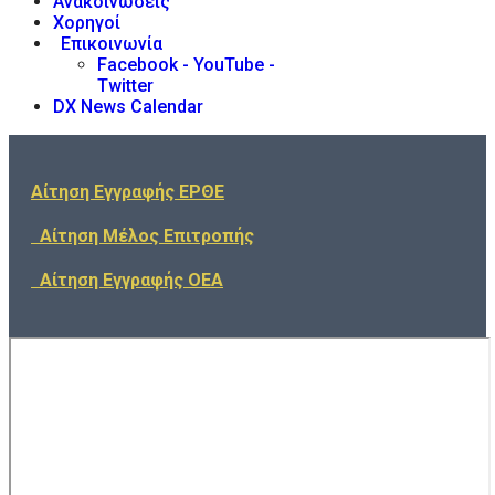
Ανακοινώσεις
Χορηγοί
Επικοινωνία
Facebook - YouTube -
Twitter
DX News Calendar
Αίτηση Εγγραφής ΕΡΘΕ
Αίτηση Μέλος Επιτροπής
Αίτηση Εγγραφής ΟΕΑ