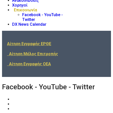
Ανακοινώσεις
Χορηγοί
Επικοινωνία
Facebook - YouTube -
Twitter
DX News Calendar
Αίτηση Εγγραφής ΕΡΘΕ
Αίτηση Μέλος Επιτροπής
Αίτηση Εγγραφής ΟΕΑ
Facebook - YouTube - Twitter