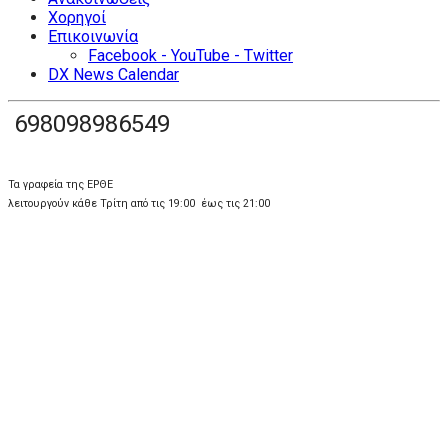
Χορηγοί
Επικοινωνία
Facebook - YouTube - Twitter
DX News Calendar
698098986549
Τα γραφεία της ΕΡΘΕ
λειτουργούν κάθε Τρίτη από τις 19:00 έως τις 21:00