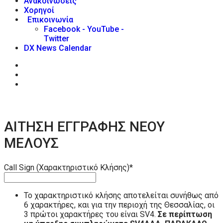
Ανακοινώσεις
Χορηγοί
Επικοινωνία
Facebook - YouTube -
Twitter
DX News Calendar
ΑΙΤΗΣΗ ΕΓΓΡΑΦΗΣ ΝΕΟΥ
ΜΕΛΟΥΣ
Call Sign (Χαρακτηριστικό Κλήσης)
*
Το χαρακτηριστικό κλήσης αποτελείται συνήθως από
6 χαρακτήρες, και για την περιοχή της Θεσσαλίας, οι
3 πρώτοι χαρακτήρες του είναι SV4.
Σε περίπτωση