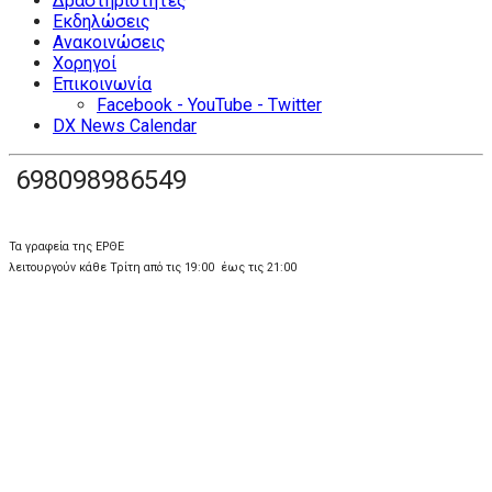
Δραστηριότητες
Εκδηλώσεις
Ανακοινώσεις
Χορηγοί
Επικοινωνία
Facebook - YouTube - Twitter
DX News Calendar
698098986549
Τα γραφεία της ΕΡΘΕ
λειτουργούν κάθε Τρίτη από τις 19:00 έως τις 21:00